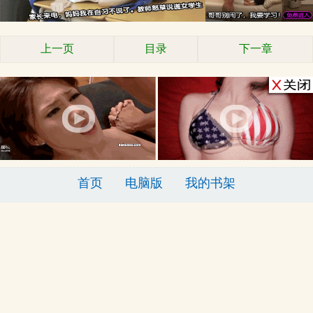
上一页
目录
下一章
首页
电脑版
我的书架